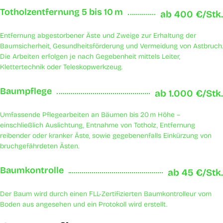
Totholzentfernung 5 bis 10 m
ab 400 €/Stk.
Entfernung abgestorbener Äste und Zweige zur Erhaltung der
Baumsicherheit, Gesundheitsförderung und Vermeidung von Astbruch.
Die Arbeiten erfolgen je nach Gegebenheit mittels Leiter,
Klettertechnik oder Teleskopwerkzeug.
Baumpflege
ab 1.000 €/Stk.
Umfassende Pflegearbeiten an Bäumen bis 20 m Höhe –
einschließlich Auslichtung, Entnahme von Totholz, Entfernung
reibender oder kranker Äste, sowie gegebenenfalls Einkürzung von
bruchgefährdeten Ästen.
Baumkontrolle
ab 45 €/Stk.
Der Baum wird durch einen FLL-Zertifizierten Baumkontrolleur vom
Boden aus angesehen und ein Protokoll wird erstellt.