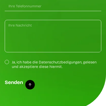
Ja, ich habe die Datenschutzbedigungen, gelesen
und akzeptiere diese hiermit.
Senden