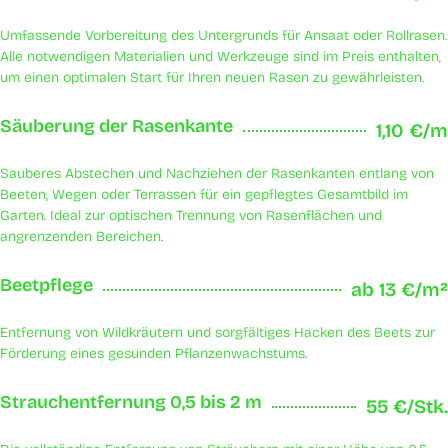
Umfassende Vorbereitung des Untergrunds für Ansaat oder Rollrasen.
Alle notwendigen Materialien und Werkzeuge sind im Preis enthalten,
um einen optimalen Start für Ihren neuen Rasen zu gewährleisten.
Säuberung der Rasenkante
1,10 €/m
Sauberes Abstechen und Nachziehen der Rasenkanten entlang von
Beeten, Wegen oder Terrassen für ein gepflegtes Gesamtbild im
Garten. Ideal zur optischen Trennung von Rasenflächen und
angrenzenden Bereichen.
Beetpflege
ab 13 €/m²
Entfernung von Wildkräutern und sorgfältiges Hacken des Beets zur
Förderung eines gesunden Pflanzenwachstums.
Strauchentfernung 0,5 bis 2 m
55 €/Stk.