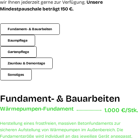
wir Ihnen jederzeit gerne zur Verfügung.
Unsere
Mindestpauschale beträgt 150 €.
Fundament- & Bauarbeiten
Baumpflege
Gartenpflege
Zaunbau & Demontage
Sonstiges
Fundament- & Bauarbeiten
Wärmepumpen-Fundament
1.000 €/Stk.
Herstellung eines frostfreien, massiven Betonfundaments zur
sicheren Aufstellung von Wärmepumpen im Außenbereich. Die
Fundamentgröße wird individuell an das jeweilige Gerät angepasst.