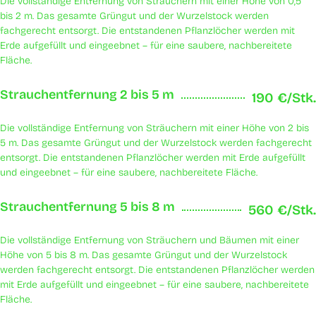
Die vollständige Entfernung von Sträuchern mit einer Höhe von 0,5
bis 2 m. Das gesamte Grüngut und der Wurzelstock werden
fachgerecht entsorgt. Die entstandenen Pflanzlöcher werden mit
Erde aufgefüllt und eingeebnet – für eine saubere, nachbereitete
Fläche.
Strauchentfernung 2 bis 5 m
190 €/Stk.
Die vollständige Entfernung von Sträuchern mit einer Höhe von 2 bis
5 m. Das gesamte Grüngut und der Wurzelstock werden fachgerecht
entsorgt. Die entstandenen Pflanzlöcher werden mit Erde aufgefüllt
und eingeebnet – für eine saubere, nachbereitete Fläche.
Strauchentfernung 5 bis 8 m
560 €/Stk.
Die vollständige Entfernung von Sträuchern und Bäumen mit einer
Höhe von 5 bis 8 m. Das gesamte Grüngut und der Wurzelstock
werden fachgerecht entsorgt. Die entstandenen Pflanzlöcher werden
mit Erde aufgefüllt und eingeebnet – für eine saubere, nachbereitete
Fläche.