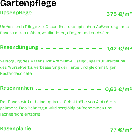
Gartenpflege
Rasenpflege
3,75 €/m²
Umfassende Pflege zur Gesundheit und optischen Aufwertung Ihres
Rasens durch mähen, vertikutieren, düngen und nachsäen.
Rasendüngung
1,42 €/m²
Versorgung des Rasens mit Premium-Flüssigdünger zur Kräftigung
des Wurzelwerks, Verbesserung der Farbe und gleichmäßigen
Bestandesdichte.
Rasenmähen
0,63 €/m²
Der Rasen wird auf eine optimale Schnitthöhe von 4 bis 6 cm
gebracht. Das Schnittgut wird sorgfältig aufgenommen und
fachgerecht entsorgt.
Rasenplanie
77 €/m²