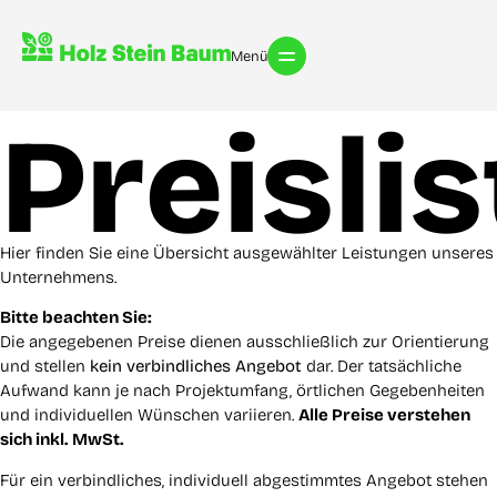
Menü
Preislis
Hier finden Sie eine Übersicht ausgewählter Leistungen unseres
Unternehmens.
Bitte beachten Sie:
Die angegebenen Preise dienen ausschließlich zur Orientierung
und stellen
kein verbindliches Angebot
dar. Der tatsächliche
Aufwand kann je nach Projektumfang, örtlichen Gegebenheiten
und individuellen Wünschen variieren.
Alle Preise verstehen
sich inkl. MwSt.
Für ein verbindliches, individuell abgestimmtes Angebot stehen