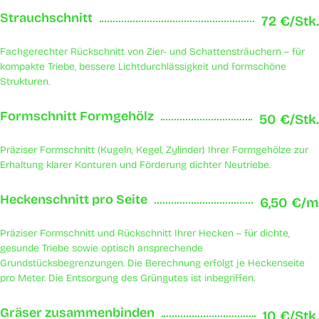
Strauchschnitt
72 €/Stk.
Fachgerechter Rückschnitt von Zier- und Schattensträuchern – für
kompakte Triebe, bessere Lichtdurchlässigkeit und formschöne
Strukturen.
Formschnitt Formgehölz
50 €/Stk.
Präziser Formschnitt (Kugeln, Kegel, Zylinder) Ihrer Formgehölze zur
Erhaltung klarer Konturen und Förderung dichter Neutriebe.
Heckenschnitt pro Seite
6,50 €/m
Präziser Formschnitt und Rückschnitt Ihrer Hecken – für dichte,
gesunde Triebe sowie optisch ansprechende
Grundstücksbegrenzungen. Die Berechnung erfolgt je Heckenseite
pro Meter. Die Entsorgung des Grüngutes ist inbegriffen.
Gräser zusammenbinden
10 €/Stk.