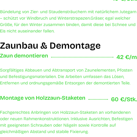
Bündelung von Zier- und Staudensträuchern mit natürlichem Jutegarn
– schützt vor Windbruch und Winterstrapazen.Gräser, egal welcher
Größe, für den Winter zusammen binden, damit diese bei Schnee und
Eis nicht auseinander fallen.
Zaunbau & Demontage
Zaun demontieren
42 €/m
Sorgfältiges Abbauen und Abtransport von Zaunelementen, Pfosten
und Befestigungsmaterialien. Die Arbeiten umfassen das Lösen,
Entfernen und ordnungsgemäße Entsorgen der demontierten Teile.
Montage von Holzzaun-Staketen
60 €/Stk.
Fachgerechtes Anbringen von Holzzaun-Staketen an vorhandenen
oder neuen Rahmenkonstruktionen. Inklusive Ausrichten, Befestigen
mit geeigneten Schrauben oder Nägeln sowie Kontrolle auf
gleichmäßigen Abstand und stabile Fixierung.